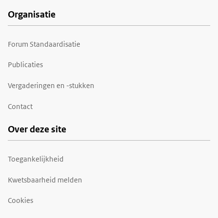
Organisatie
Forum Standaardisatie
Publicaties
Vergaderingen en -stukken
Contact
Over deze site
Toegankelijkheid
Kwetsbaarheid melden
Cookies