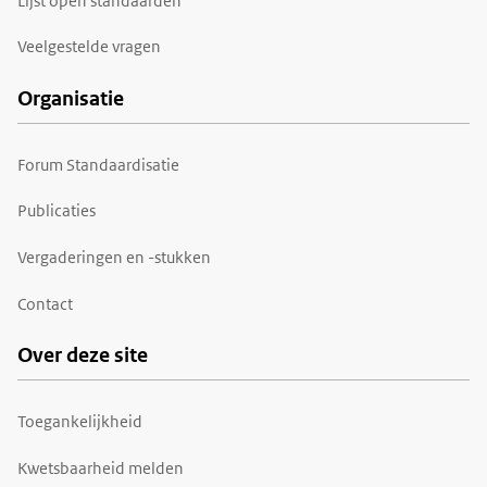
Lijst open standaarden
Veelgestelde vragen
Organisatie
Forum Standaardisatie
Publicaties
Vergaderingen en -stukken
Contact
Over deze site
Toegankelijkheid
Kwetsbaarheid melden