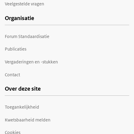
Veelgestelde vragen
Organisatie
Forum Standaardisatie
Publicaties
Vergaderingen en -stukken
Contact
Over deze site
Toegankelijkheid
Kwetsbaarheid melden
Cookies