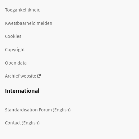
Toegankelijkheid
Kwetsbaarheid melden
Cookies
Copyright
Open data
Archief website
International
Standardisation Forum (English)
Contact (English)