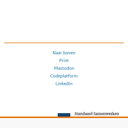
Naar boven
Print
Mastodon
Codeplatform
LinkedIn
Standaard Samenwerken