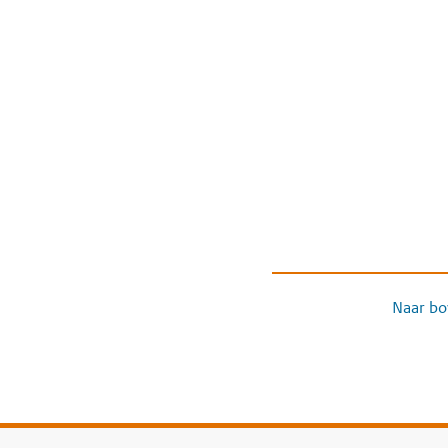
Naar bo