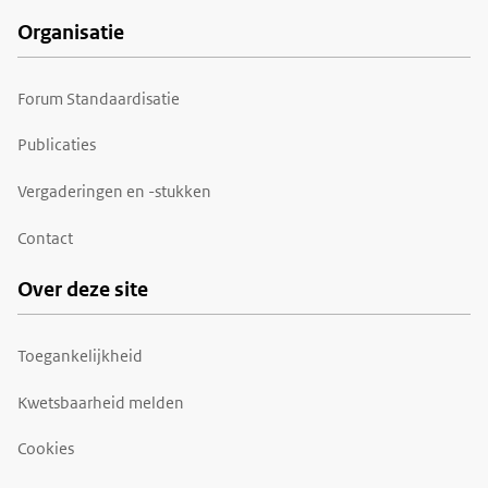
Organisatie
Forum Standaardisatie
Publicaties
Vergaderingen en -stukken
Contact
Over deze site
Toegankelijkheid
Kwetsbaarheid melden
Cookies