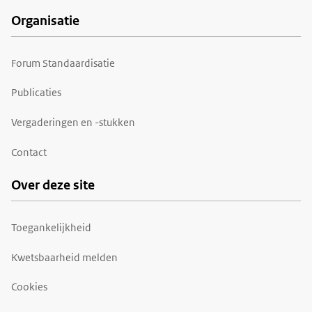
Organisatie
Forum Standaardisatie
Publicaties
Vergaderingen en -stukken
Contact
Over deze site
Toegankelijkheid
Kwetsbaarheid melden
Cookies