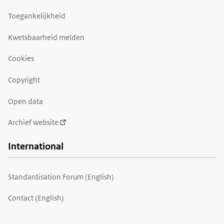
Toegankelijkheid
Kwetsbaarheid melden
Cookies
Copyright
Open data
Archief website
International
Standardisation Forum (English)
Contact (English)