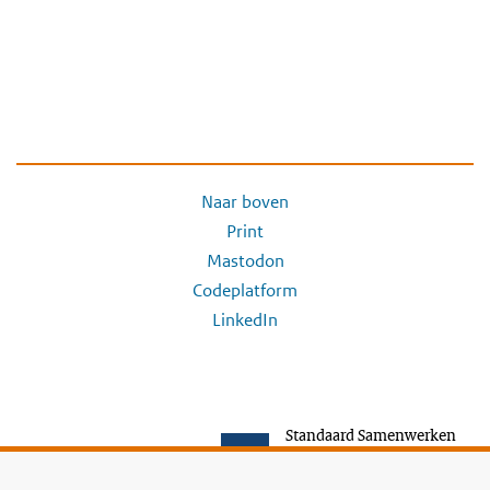
Naar boven
Print
Mastodon
Codeplatform
LinkedIn
Standaard Samenwerken