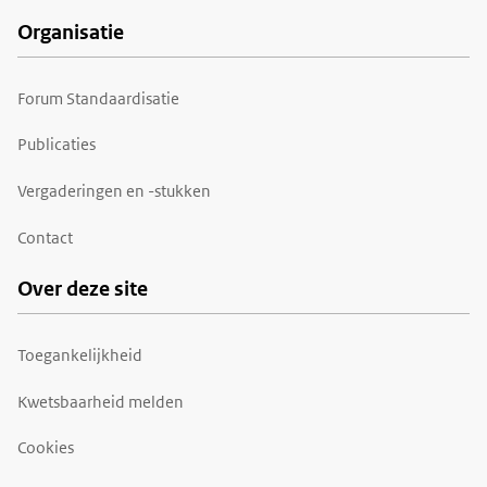
Organisatie
Forum Standaardisatie
Publicaties
Vergaderingen en -stukken
Contact
Over deze site
Toegankelijkheid
Kwetsbaarheid melden
Cookies