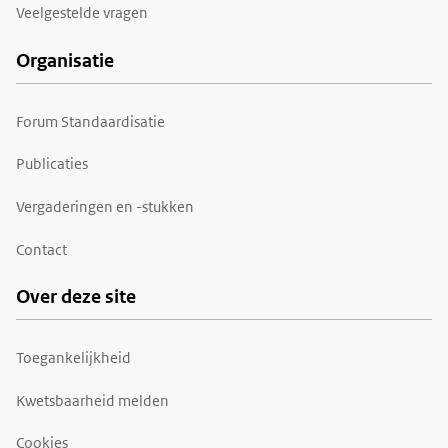
Veelgestelde vragen
Organisatie
Forum Standaardisatie
Publicaties
Vergaderingen en -stukken
Contact
Over deze site
Toegankelijkheid
Kwetsbaarheid melden
Cookies