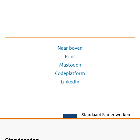
Naar boven
Print
Mastodon
Codeplatform
LinkedIn
Standaard Samenwerken