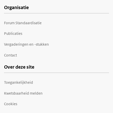
Organisatie
Forum Standaardisatie
Publicaties
Vergaderingen en -stukken
Contact
Over deze site
Toegankelijkheid
Kwetsbaarheid melden
Cookies