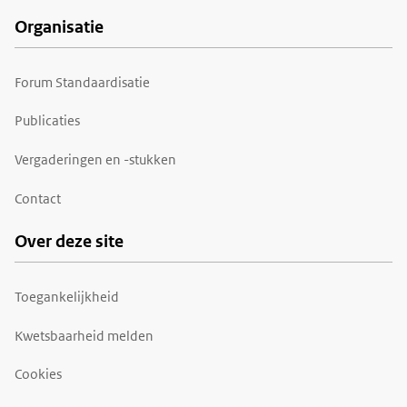
Organisatie
Forum Standaardisatie
Publicaties
Vergaderingen en -stukken
Contact
Over deze site
Toegankelijkheid
Kwetsbaarheid melden
Cookies