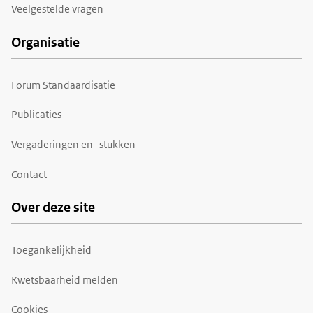
Veelgestelde vragen
Organisatie
Forum Standaardisatie
Publicaties
Vergaderingen en -stukken
Contact
Over deze site
Toegankelijkheid
Kwetsbaarheid melden
Cookies