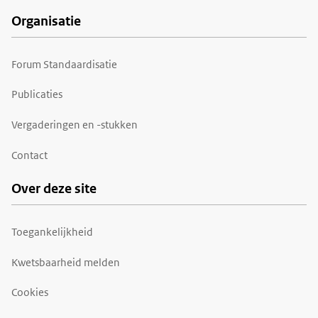
Organisatie
Forum Standaardisatie
Publicaties
Vergaderingen en -stukken
Contact
Over deze site
Toegankelijkheid
Kwetsbaarheid melden
Cookies