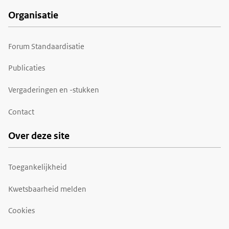
Organisatie
Forum Standaardisatie
Publicaties
Vergaderingen en -stukken
Contact
Over deze site
Toegankelijkheid
Kwetsbaarheid melden
Cookies