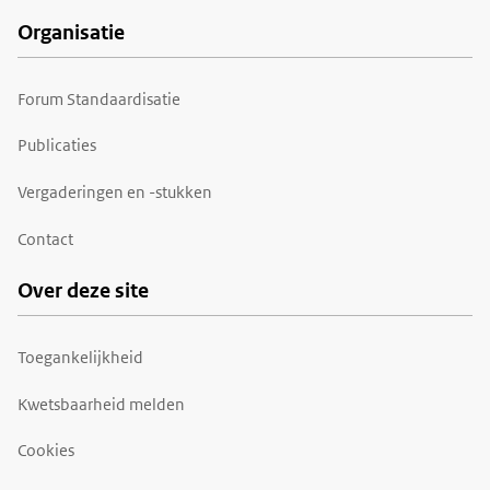
Organisatie
Forum Standaardisatie
Publicaties
Vergaderingen en -stukken
Contact
Over deze site
Toegankelijkheid
Kwetsbaarheid melden
Cookies