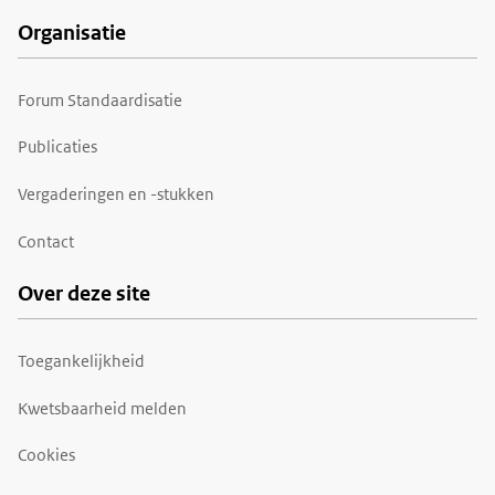
Organisatie
Forum Standaardisatie
Publicaties
Vergaderingen en -stukken
Contact
Over deze site
Toegankelijkheid
Kwetsbaarheid melden
Cookies