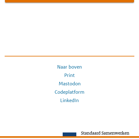
Naar boven
Print
Mastodon
Codeplatform
LinkedIn
Standaard Samenwerken