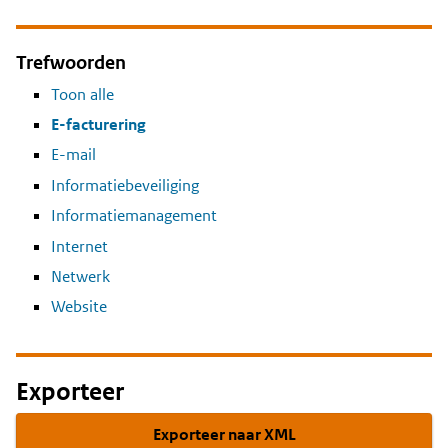
Trefwoorden
Toon alle
E-facturering
E-mail
Informatiebeveiliging
Informatiemanagement
Internet
Netwerk
Website
Exporteer
Exporteer naar XML