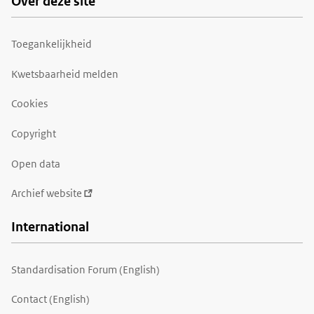
Over deze site
Toegankelijkheid
Kwetsbaarheid melden
Cookies
Copyright
Open data
Archief website
International
Standardisation Forum (English)
Contact (English)