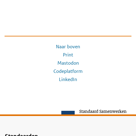
Naar boven
Print
Mastodon
Codeplatform
LinkedIn
Standaard Samenwerken