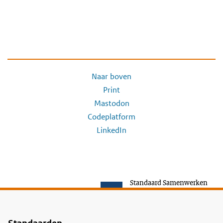
Naar boven
Print
Mastodon
Codeplatform
LinkedIn
Standaard Samenwerken