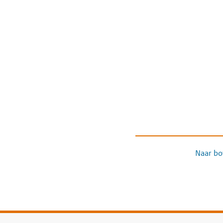
Naar bo