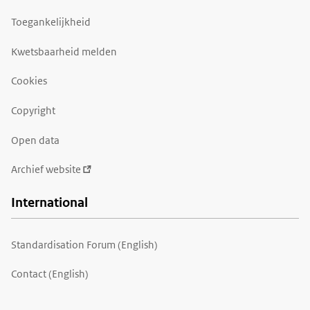
Toegankelijkheid
Kwetsbaarheid melden
Cookies
Copyright
Open data
Archief website
International
Standardisation Forum (English)
Contact (English)