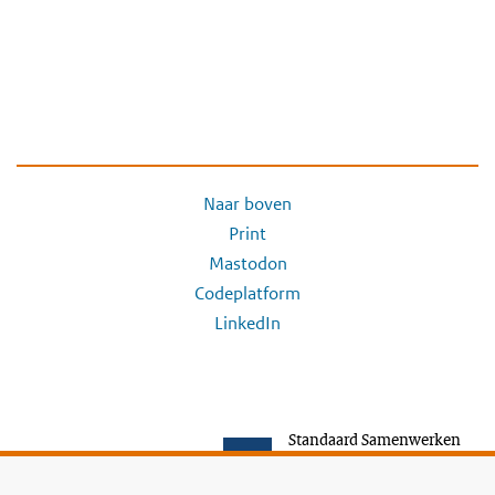
Naar boven
Print
Mastodon
Codeplatform
LinkedIn
Standaard Samenwerken