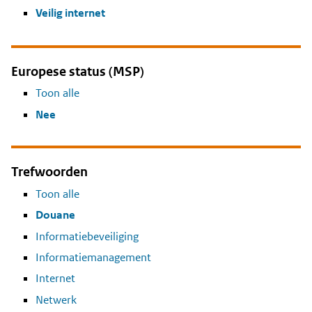
Veilig internet
Europese status (MSP)
Toon alle
Nee
Trefwoorden
Toon alle
Douane
Informatiebeveiliging
Informatiemanagement
Internet
Netwerk