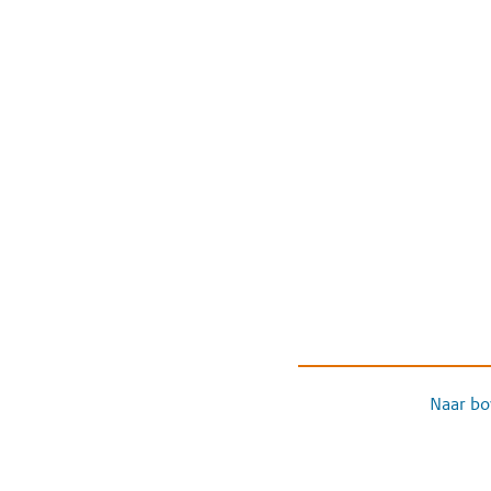
Naar bo