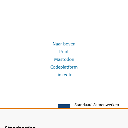
Naar boven
Print
Mastodon
Codeplatform
LinkedIn
Standaard Samenwerken