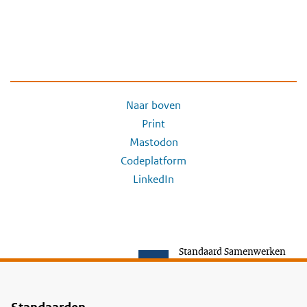
Naar boven
Print
Mastodon
Codeplatform
LinkedIn
Standaard Samenwerken