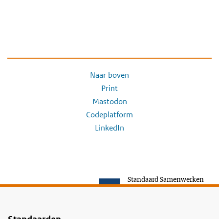
Naar boven
Print
Mastodon
Codeplatform
LinkedIn
Standaard Samenwerken