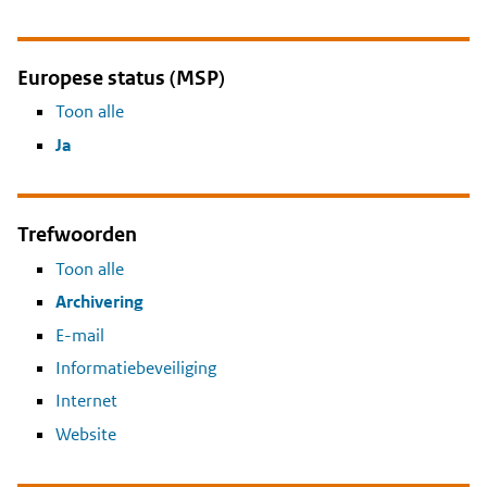
Europese status (MSP)
Toon alle
Ja
Trefwoorden
Toon alle
Archivering
E-mail
Informatiebeveiliging
Internet
Website