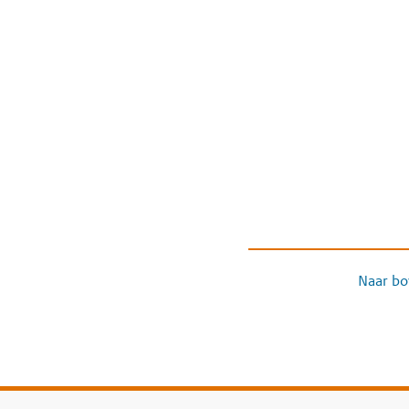
Naar bo