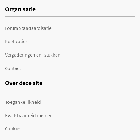
Organisatie
Forum Standaardisatie
Publicaties
Vergaderingen en -stukken
Contact
Over deze site
Toegankelijkheid
Kwetsbaarheid melden
Cookies