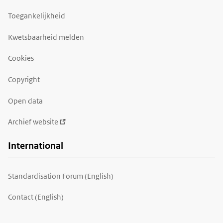
Toegankelijkheid
Kwetsbaarheid melden
Cookies
Copyright
Open data
Archief website
International
Standardisation Forum (English)
Contact (English)