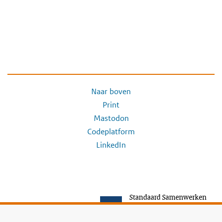
Naar boven
Print
Mastodon
Codeplatform
LinkedIn
Standaard Samenwerken