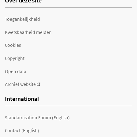
Over deze site
Toegankelijkheid
Kwetsbaarheid melden
Cookies
Copyright
Open data
Archief website
International
Standardisation Forum (English)
Contact (English)