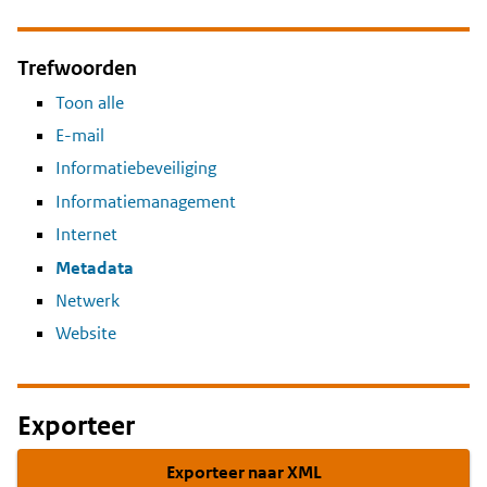
Trefwoorden
Toon alle
E-mail
Informatiebeveiliging
Informatiemanagement
Internet
Metadata
Netwerk
Website
Exporteer
Exporteer naar XML