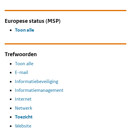
Europese status (MSP)
Toon alle
Trefwoorden
Toon alle
E-mail
Informatiebeveiliging
Informatiemanagement
Internet
Netwerk
Toezicht
Website