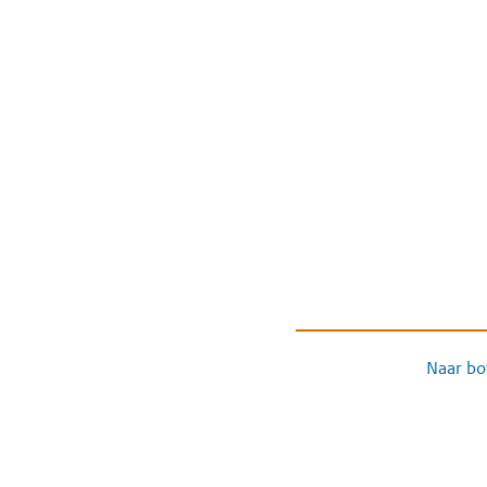
Naar bo