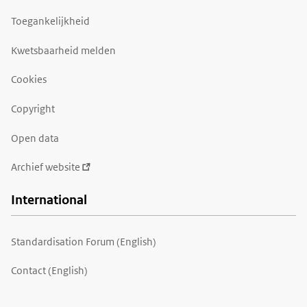
Toegankelijkheid
Kwetsbaarheid melden
Cookies
Copyright
Open data
Archief website
International
Standardisation Forum (English)
Contact (English)