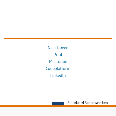
Naar boven
Print
Mastodon
Codeplatform
LinkedIn
Standaard Samenwerken