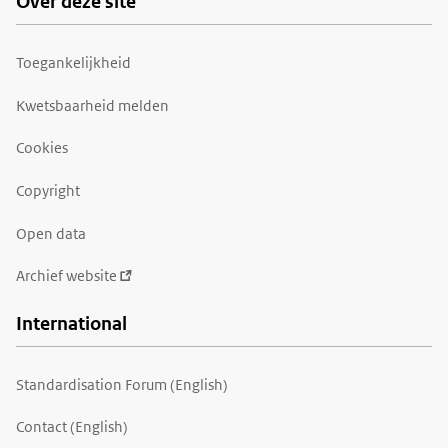
Over deze site
Toegankelijkheid
Kwetsbaarheid melden
Cookies
Copyright
Open data
Archief website
International
Standardisation Forum (English)
Contact (English)