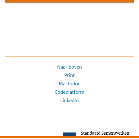
Naar boven
Print
Mastodon
Codeplatform
LinkedIn
Standaard Samenwerken