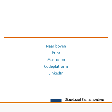
Naar boven
Print
Mastodon
Codeplatform
LinkedIn
Standaard Samenwerken