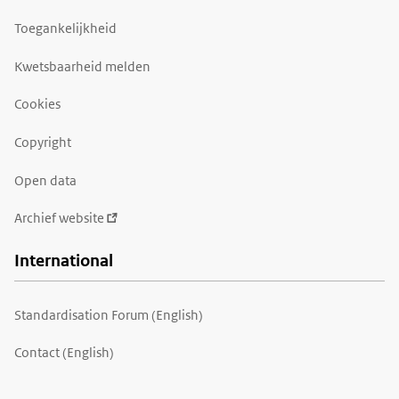
Toegankelijkheid
Kwetsbaarheid melden
Cookies
Copyright
Open data
Archief website
International
Standardisation Forum (English)
Contact (English)