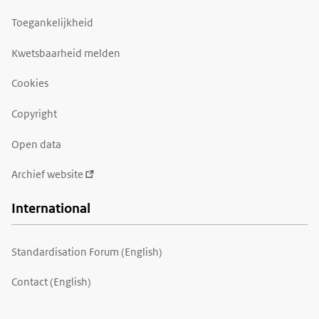
Toegankelijkheid
Kwetsbaarheid melden
Cookies
Copyright
Open data
Archief website
International
Standardisation Forum (English)
Contact (English)