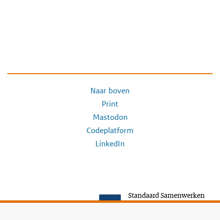
Naar boven
Print
Mastodon
Codeplatform
LinkedIn
Standaard Samenwerken