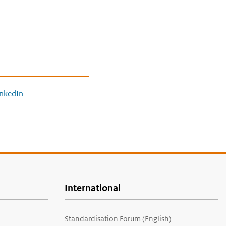
inkedIn
International
Standardisation Forum (English)