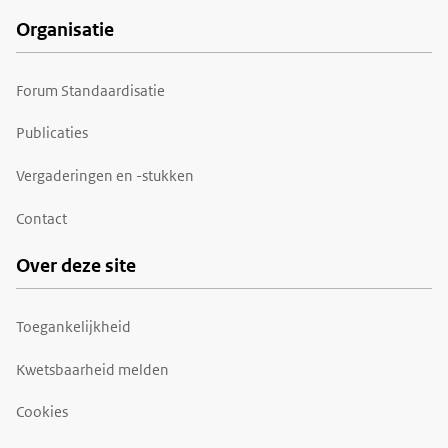
Organisatie
Forum Standaardisatie
Publicaties
Vergaderingen en -stukken
Contact
Over deze site
Toegankelijkheid
Kwetsbaarheid melden
Cookies