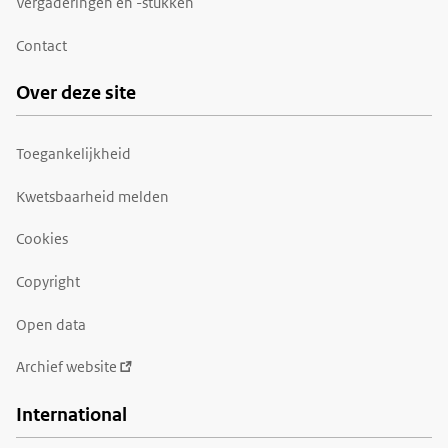
Vergaderingen en -stukken
Contact
Over deze site
Toegankelijkheid
Kwetsbaarheid melden
Cookies
Copyright
Open data
Archief website
International