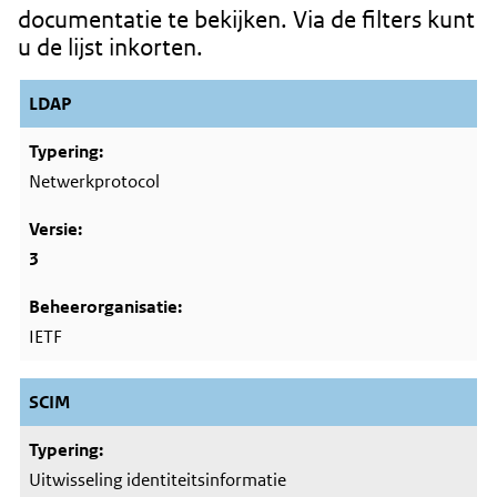
documentatie te bekijken. Via de filters kunt
u de lijst inkorten.
LDAP
Netwerkprotocol
3
IETF
SCIM
Uitwisseling identiteitsinformatie