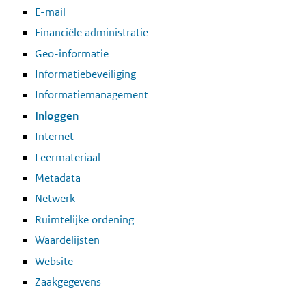
E-mail
Financiële administratie
Geo-informatie
Informatiebeveiliging
Informatiemanagement
Inloggen
Internet
Leermateriaal
Metadata
Netwerk
Ruimtelijke ordening
Waardelijsten
Website
Zaakgegevens