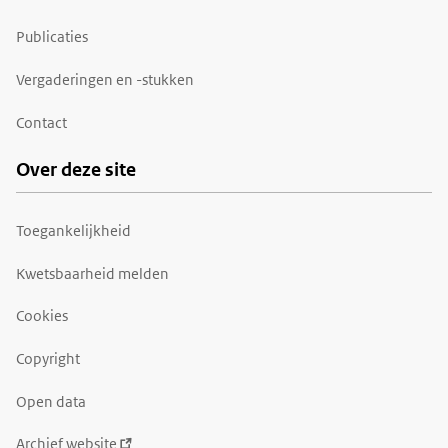
Publicaties
Vergaderingen en -stukken
Contact
Over deze site
Toegankelijkheid
Kwetsbaarheid melden
Cookies
Copyright
Open data
Archief website