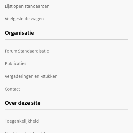
Lijst open standaarden
Veelgestelde vragen
Organisatie
Forum Standaardisatie
Publicaties
Vergaderingen en -stukken
Contact
Over deze site
Toegankelijkheid