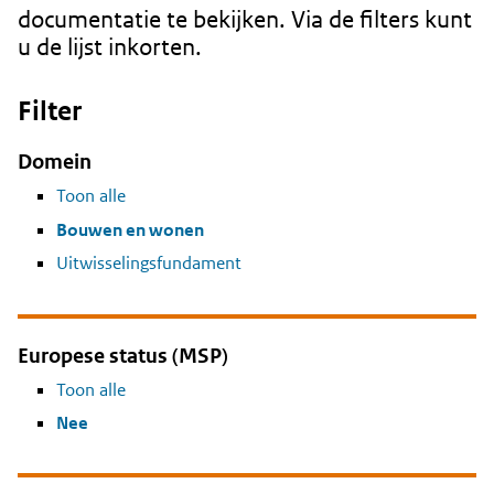
documentatie te bekijken. Via de filters kunt
u de lijst inkorten.
Filter
Domein
Toon alle
Bouwen en wonen
Uitwisselingsfundament
Europese status (MSP)
Toon alle
Nee