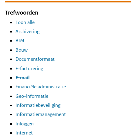
Trefwoorden
Toon alle
Archivering
BIM
Bouw
Documentformaat
E-facturering
E-mail
Financiële administratie
Geo-informatie
Informatiebeveiliging
Informatiemanagement
Inloggen
Internet