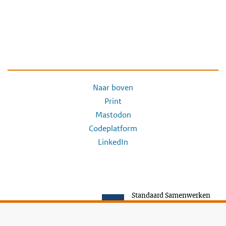
Naar boven
Print
Mastodon
Codeplatform
LinkedIn
Standaard Samenwerken