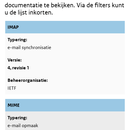
documentatie te bekijken. Via de filters kunt
u de lijst inkorten.
IMAP
e-mail synchronisatie
4, revisie 1
IETF
MIME
e-mail opmaak