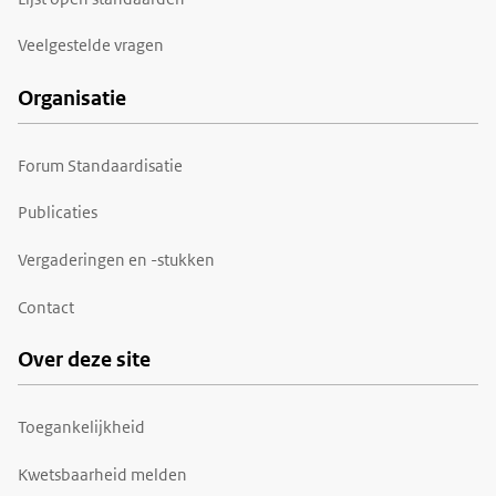
Veelgestelde vragen
Organisatie
Forum Standaardisatie
Publicaties
Vergaderingen en -stukken
Contact
Over deze site
Toegankelijkheid
Kwetsbaarheid melden