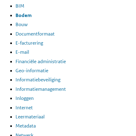
BIM
Bodem
Bouw
Documentformaat
E-facturering
E-mail
Financiële administratie
Geo-informatie
Informatiebeveiliging
Informatiemanagement
Inloggen
Internet
Leermateriaal
Metadata
Netwerk