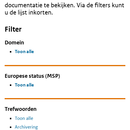
documentatie te bekijken. Via de filters kunt
u de lijst inkorten.
Filter
Domein
Toon alle
Europese status (MSP)
Toon alle
Trefwoorden
Toon alle
Archivering