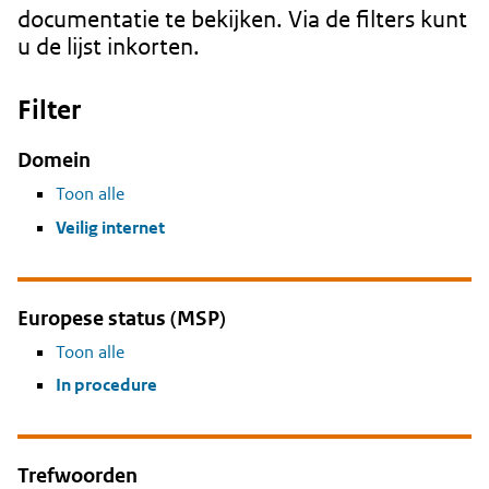
documentatie te bekijken. Via de filters kunt
u de lijst inkorten.
Filter
Domein
Toon alle
Veilig internet
Europese status (MSP)
Toon alle
In procedure
Trefwoorden