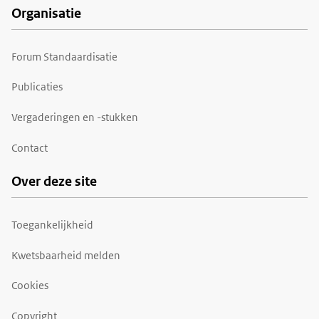
Organisatie
Forum Standaardisatie
Publicaties
Vergaderingen en -stukken
Contact
Over deze site
Toegankelijkheid
Kwetsbaarheid melden
Cookies
Copyright