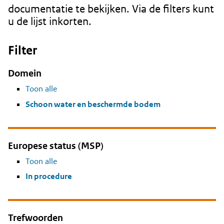
documentatie te bekijken. Via de filters kunt
u de lijst inkorten.
Filter
Domein
Toon alle
Schoon water en beschermde bodem
Europese status (MSP)
Toon alle
In procedure
Trefwoorden