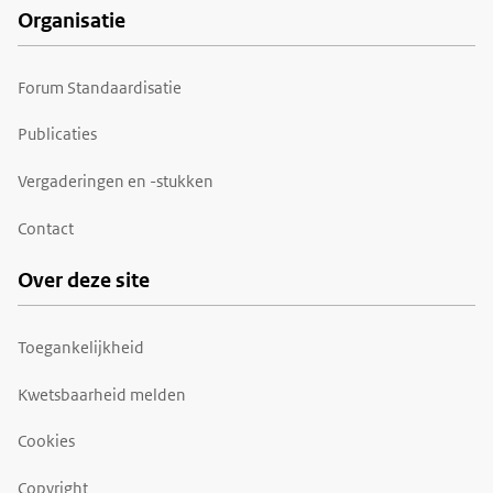
Organisatie
Forum Standaardisatie
Publicaties
Vergaderingen en -stukken
Contact
Over deze site
Toegankelijkheid
Kwetsbaarheid melden
Cookies
Copyright