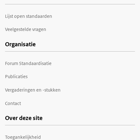
Lijst open standaarden
Veelgestelde vragen
Organisatie
Forum Standaardisatie
Publicaties
Vergaderingen en -stukken
Contact
Over deze site
Toegankelijkheid