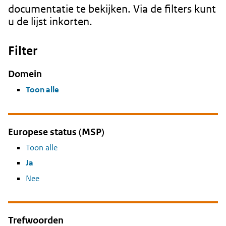
documentatie te bekijken. Via de filters kunt
u de lijst inkorten.
Filter
Domein
Toon alle
Europese status (MSP)
Toon alle
Ja
Nee
Trefwoorden