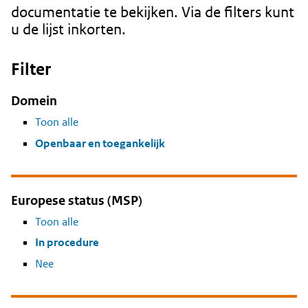
documentatie te bekijken. Via de filters kunt
u de lijst inkorten.
Filter
Domein
Toon alle
Openbaar en toegankelijk
Europese status (MSP)
Toon alle
In procedure
Nee