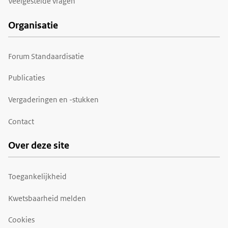
Veelgestelde vragen
Organisatie
Forum Standaardisatie
Publicaties
Vergaderingen en -stukken
Contact
Over deze site
Toegankelijkheid
Kwetsbaarheid melden
Cookies