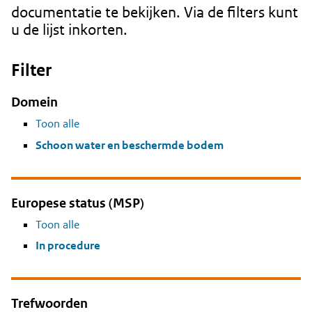
documentatie te bekijken. Via de filters kunt
u de lijst inkorten.
Filter
Domein
Toon alle
Schoon water en beschermde bodem
Europese status (MSP)
Toon alle
In procedure
Trefwoorden