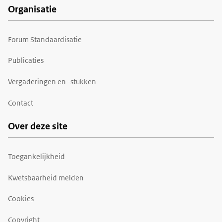
Organisatie
Forum Standaardisatie
Publicaties
Vergaderingen en -stukken
Contact
Over deze site
Toegankelijkheid
Kwetsbaarheid melden
Cookies
Copyright