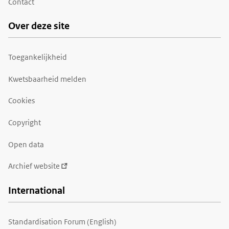
Contact
Over deze site
Toegankelijkheid
Kwetsbaarheid melden
Cookies
Copyright
Open data
Archief website
International
Standardisation Forum (English)