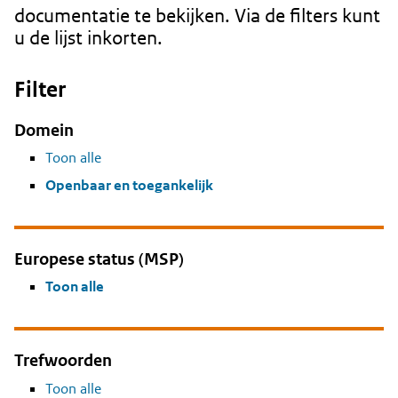
documentatie te bekijken. Via de filters kunt
u de lijst inkorten.
Filter
Domein
Toon alle
Openbaar en toegankelijk
Europese status (MSP)
Toon alle
Trefwoorden
Toon alle