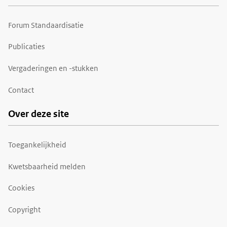
Forum Standaardisatie
Publicaties
Vergaderingen en -stukken
Contact
Over deze site
Toegankelijkheid
Kwetsbaarheid melden
Cookies
Copyright